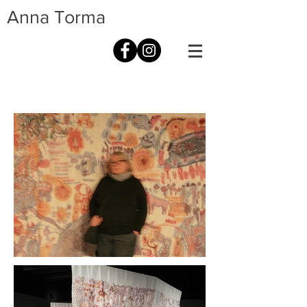
Anna Torma